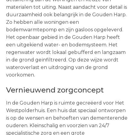
materialen tot uiting. Naast aandacht voor detail is
duurzaamheid ook belangrijk in de Gouden Harp.
Zo hebben alle woningen een
bodemwarmtepomp en zijn gasloos opgeleverd.
Het openbaar gebied in de Gouden Harp heeft
een uitgekiend water- en bodemsysteem. Het
regenwater wordt lokaal gebufferd en langzaam
in de grond geïnfiltreerd. Op deze wijze wordt
wateroverlast en uitdroging van de grond
voorkomen.
Vernieuwend zorgconcept
In de Gouden Harp is ruimte gecreëerd voor Het
Westpolderhuis. Een huis dat speciaal ontworpen
is op de wensen en behoeften van dementerende
ouderen. Kleinschalig en voorzien van 24/7
specialistische zorg en een grote