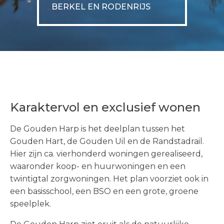
BERKEL EN RODENRIJS
Karaktervol en exclusief wonen
De Gouden Harp is het deelplan tussen het
Gouden Hart, de Gouden Uil en de Randstadrail.
Hier zijn ca. vierhonderd woningen gerealiseerd,
waaronder koop- en huurwoningen en een
twintigtal zorgwoningen. Het plan voorziet ook in
een basisschool, een BSO en een grote, groene
speelplek.