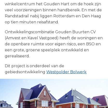
winkelcentrum het Gouden Hart om de hoek zijn
veel voorzieningen binnen handbereik. En met de
Randstadrail nabij liggen Rotterdam en Den Haag
op tien minuten reisafstand.
Ontwikkelingscombinatie Gouden Buurten CV
(Amvest en Kavel Vastgoed) heeft de woningen en
de openbare ruimte voor eigen risico, een BSO en
een grote, groene speelplek ontwikkeld en
gerealiseerd.
Dit project is onderdeel van de
gebiedsontwikkeling
Westpolder Bolwerk