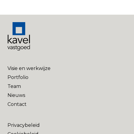
Visie en werkwijze
Portfolio
Team
Nieuws
Contact
Privacybeleid