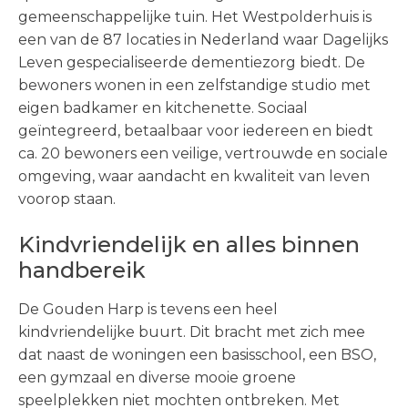
gemeenschappelijke tuin. Het Westpolderhuis is
een van de 87 locaties in Nederland waar Dagelijks
Leven gespecialiseerde dementiezorg biedt. De
bewoners wonen in een zelfstandige studio met
eigen badkamer en kitchenette. Sociaal
geïntegreerd, betaalbaar voor iedereen en biedt
ca. 20 bewoners een veilige, vertrouwde en sociale
omgeving, waar aandacht en kwaliteit van leven
voorop staan.
Kindvriendelijk en alles binnen
handbereik
De Gouden Harp is tevens een heel
kindvriendelijke buurt. Dit bracht met zich mee
dat naast de woningen een basisschool, een BSO,
een gymzaal en diverse mooie groene
speelplekken niet mochten ontbreken. Met