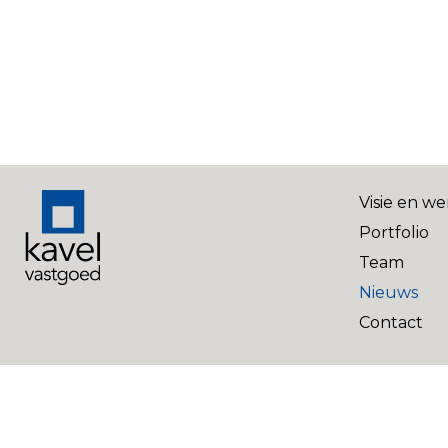
Visie en we
Portfolio
Team
Nieuws
Contact