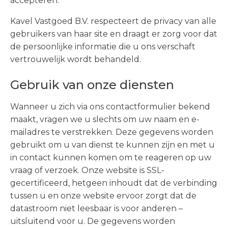
accepteren.
Kavel Vastgoed B.V. respecteert de privacy van alle
gebruikers van haar site en draagt er zorg voor dat
de persoonlijke informatie die u ons verschaft
vertrouwelijk wordt behandeld.
Gebruik van onze diensten
Wanneer u zich via ons contactformulier bekend
maakt, vragen we u slechts om uw naam en e-
mailadres te verstrekken. Deze gegevens worden
gebruikt om u van dienst te kunnen zijn en met u
in contact kunnen komen om te reageren op uw
vraag of verzoek. Onze website is SSL-
gecertificeerd, hetgeen inhoudt dat de verbinding
tussen u en onze website ervoor zorgt dat de
datastroom niet leesbaar is voor anderen –
uitsluitend voor u. De gegevens worden