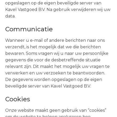
opgeslagen op de eigen beveiligde server van
Kavel Vastgoed B.V. Na gebruik verwijderen wij uw
data.
Communicatie
Wanneer u e-mail of andere berichten naar ons
verzendt, is het mogelijk dat we die berichten
bewaren. Soms vragen wij u naar uw persoonlijke
gegevens die voor de desbetreffende situatie
relevant zijn. Dit maakt het mogelijk uw vragen te
verwerken en uw verzoeken te beantwoorden.
De gegevens worden opgeslagen op de eigen
beveiligde server van Kavel Vastgoed B.V.
Cookies
Onze website maakt geen gebruik van “cookies”
om de website te helpen analyseren hoe