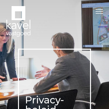
Privacy-