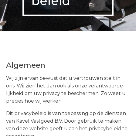
beleid
Algemeen
Wij zijn ervan bewust dat u vertrouwen stelt in
ons. Wij zien het dan ook als onze verantwoorde­
lijk­heid om uw privacy te beschermen. Zo weet u
precies hoe wij werken.
Dit privacybeleid is van toepassing op de diensten
van Kavel Vastgoed B.V. Door gebruik te maken
van deze website geeft u aan het privacybeleid te