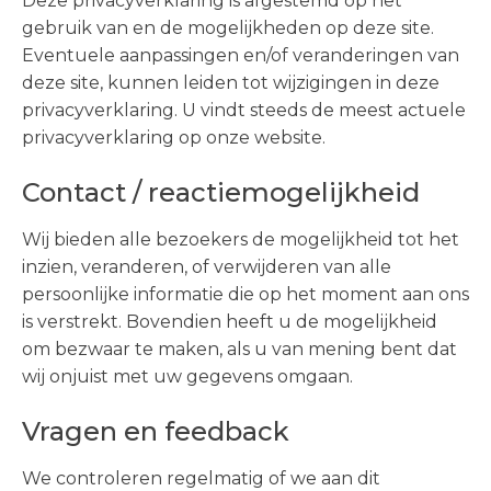
Deze privacyverklaring is afgestemd op het
gebruik van en de mogelijkheden op deze site.
Eventuele aanpassingen en/of veranderingen van
deze site, kunnen leiden tot wijzigingen in deze
privacyverklaring. U vindt steeds de meest actuele
privacyverklaring op onze website.
Contact / reactiemogelijkheid
Wij bieden alle bezoekers de mogelijkheid tot het
inzien, veranderen, of verwijderen van alle
persoonlijke informatie die op het moment aan ons
is verstrekt. Bovendien heeft u de mogelijkheid
om bezwaar te maken, als u van mening bent dat
wij onjuist met uw gegevens omgaan.
Vragen en feedback
We controleren regelmatig of we aan dit