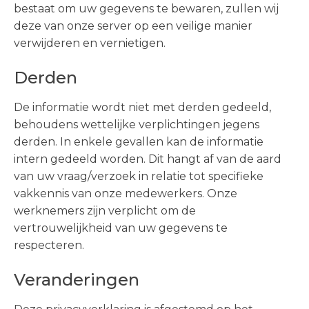
bestaat om uw gegevens te bewaren, zullen wij
deze van onze server op een veilige manier
verwijderen en vernietigen.
Derden
De informatie wordt niet met derden gedeeld,
behoudens wettelijke verplichtingen jegens
derden. In enkele gevallen kan de informatie
intern gedeeld worden. Dit hangt af van de aard
van uw vraag/verzoek in relatie tot specifieke
vakkennis van onze medewerkers. Onze
werknemers zijn verplicht om de
vertrouwelijkheid van uw gegevens te
respecteren.
Veranderingen