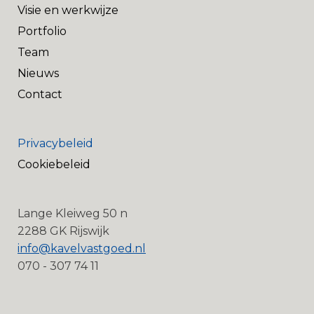
Visie en werkwijze
Portfolio
Team
Nieuws
Contact
Privacybeleid
Cookiebeleid
Lange Kleiweg 50 n
2288 GK Rijswijk
info@kavelvastgoed.nl
070 - 307 74 11