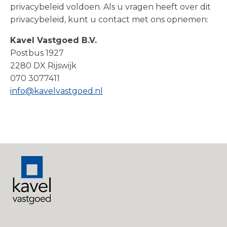
privacybeleid voldoen. Als u vragen heeft over dit
privacybeleid, kunt u contact met ons opnemen:
Kavel Vastgoed B.V.
Postbus 1927
2280 DX Rijswijk
070 3077411
info@kavelvastgoed.nl