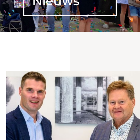
Nieuws