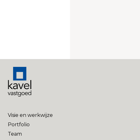
Visie en werkwijze
Portfolio
Team