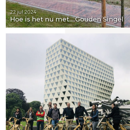
22 jul 2024
Hoe is het nu met….Gouden Singel