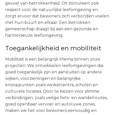
gevoel van betrokkenheid. Dit stimuleert ook
respect voor de natuurlijke leefomgeving en
zorgt ervoor dat bewoners zich verbonden voelen
met hun buurt en elkaar. Een betrokken
gemeenschap draagt bij aan een gezonde en
harmonieuze leefomgeving.
Toegankelijkheid en mobiliteit
Mobiliteit is een belangrijk thema binnen onze
projecten. We ontwikkelen leefomgevingen die
goed toegankelijk zijn en aansluiten op andere
wijken, voorzieningen en belangrijke
knooppunten zoals winkelcentra, scholen en
culturele locaties. Door te kiezen voor slimme
verbindingen, zoals veilige fiets- en wandelroutes,
goed openbaar vervoer en autoluwe zones,
maken we het voor bewoners eenvoudig en