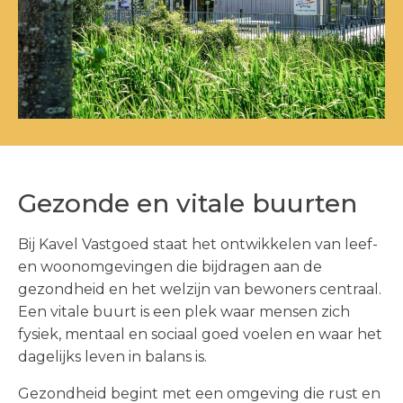
Gezonde en vitale buurten
Bij Kavel Vastgoed staat het ontwikkelen van leef-
en woonomgevingen die bijdragen aan de
gezondheid en het welzijn van bewoners centraal.
Een vitale buurt is een plek waar mensen zich
fysiek, mentaal en sociaal goed voelen en waar het
dagelijks leven in balans is.
Gezondheid begint met een omgeving die rust en