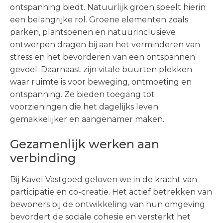
ontspanning biedt. Natuurlijk groen speelt hierin
een belangrijke rol. Groene elementen zoals
parken, plantsoenen en natuurinclusieve
ontwerpen dragen bij aan het verminderen van
stress en het bevorderen van een ontspannen
gevoel. Daarnaast zijn vitale buurten plekken
waar ruimte is voor beweging, ontmoeting en
ontspanning. Ze bieden toegang tot
voorzieningen die het dagelijks leven
gemakkelijker en aangenamer maken.
Gezamenlijk werken aan
verbinding
Bij Kavel Vastgoed geloven we in de kracht van
participatie en co-creatie. Het actief betrekken van
bewoners bij de ontwikkeling van hun omgeving
bevordert de sociale cohesie en versterkt het