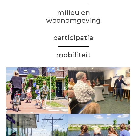
milieu en
woonomgeving
participatie
mobiliteit