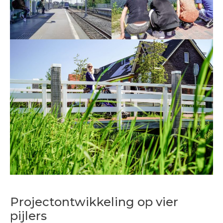
Projectontwikkeling op vier
pijlers