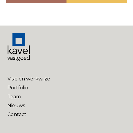
Visie en werkwijze
Portfolio
Team
Nieuws
Contact