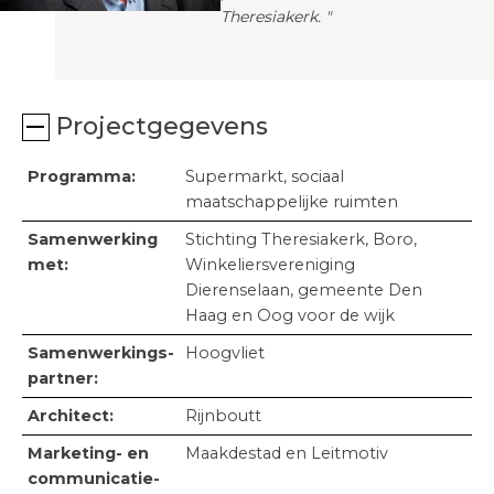
Theresiakerk. "
Projectgegevens
Programma:
Supermarkt, sociaal
maatschappelijke ruimten
Samenwerking
Stichting Theresiakerk, Boro,
met:
Winkeliersvereniging
Dierenselaan, gemeente Den
Haag en Oog voor de wijk
Samenwerkings­
Hoogvliet
partner:
Architect:
Rijnboutt
Marketing- en
Maakdestad en Leitmotiv
communicatie­