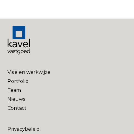
Visie en werkwijze
Portfolio
Team
Nieuws
Contact
Privacybeleid