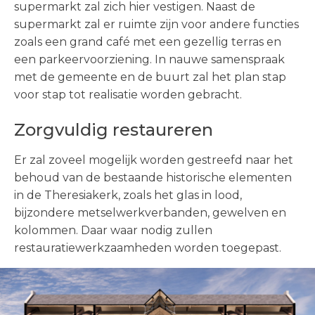
supermarkt zal zich hier vestigen. Naast de
supermarkt zal er ruimte zijn voor andere functies
zoals een grand café met een gezellig terras en
een parkeervoorziening. In nauwe samenspraak
met de gemeente en de buurt zal het plan stap
voor stap tot realisatie worden gebracht.
Zorgvuldig restaureren
Er zal zoveel mogelijk worden gestreefd naar het
behoud van de bestaande historische elementen
in de Theresiakerk, zoals het glas in lood,
bijzondere metselwerkverbanden, gewelven en
kolommen. Daar waar nodig zullen
restauratiewerkzaamheden worden toegepast.