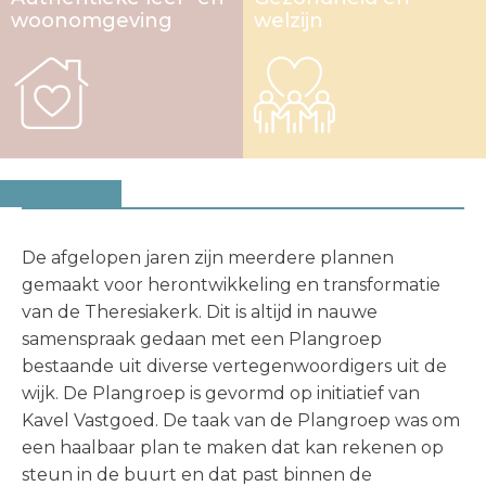
woon­omgeving
welzijn
De afgelopen jaren zijn meerdere plannen
gemaakt voor herontwikkeling en transformatie
van de Theresiakerk. Dit is altijd in nauwe
samenspraak gedaan met een Plangroep
bestaande uit diverse vertegenwoordigers uit de
wijk. De Plangroep is gevormd op initiatief van
Kavel Vastgoed. De taak van de Plangroep was om
een haalbaar plan te maken dat kan rekenen op
steun in de buurt en dat past binnen de