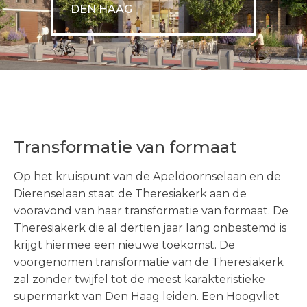
DEN HAAG
Transformatie van formaat
Op het kruispunt van de Apeldoornselaan en de
Dierenselaan staat de Theresiakerk aan de
vooravond van haar transformatie van formaat. De
Theresiakerk die al dertien jaar lang onbestemd is
krijgt hiermee een nieuwe toekomst. De
voorgenomen transformatie van de Theresiakerk
zal zonder twijfel tot de meest karakteristieke
supermarkt van Den Haag leiden. Een Hoogvliet