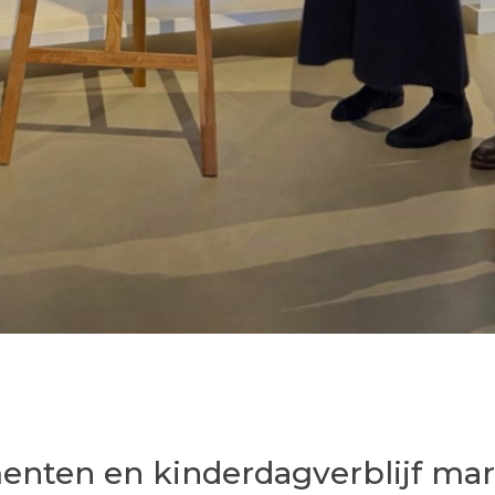
nten en kinderdagverblijf mar