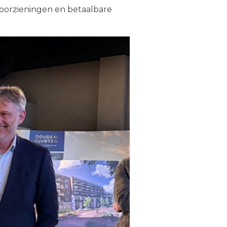
voorzieningen en betaalbare