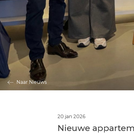
Naar Nieuws
20 jan 2026
Nieuwe apparteme