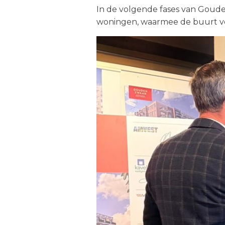
In de volgende fases van Goude
woningen, waarmee de buurt ve