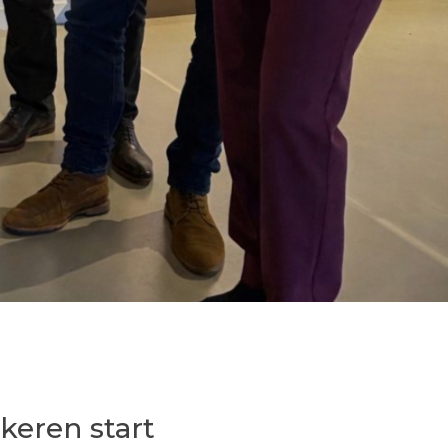
keren start